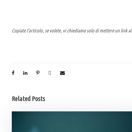
Copiate l’articolo, se volete, vi chiediamo solo di mettere un link al
Related Posts