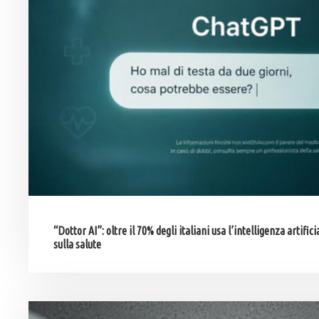
“Dottor AI”: oltre il 70% degli italiani usa l’intelligenza artifi
sulla salute