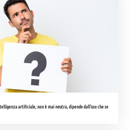
telligenza artificiale, non è mai neutra, dipende dall’uso che se