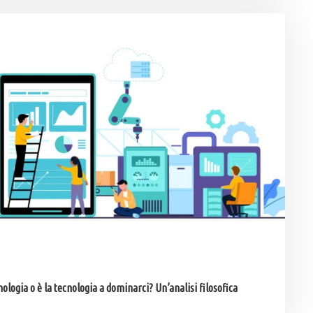
ologia o è la tecnologia a dominarci? Un’analisi filosofica