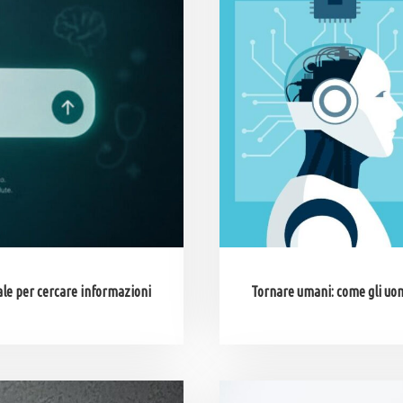
ciale per cercare informazioni
Tornare umani: come gli uomi