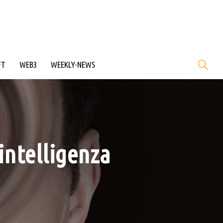
FT
WEB3
WEEKLY-NEWS
’intelligenza