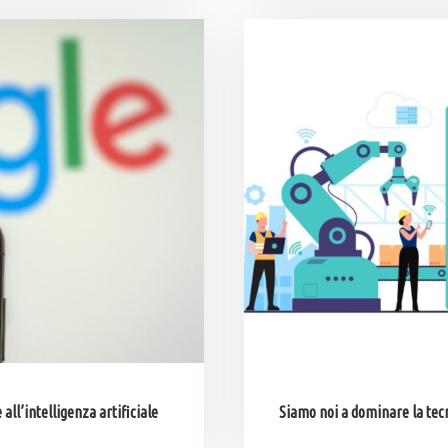
all’intelligenza artificiale
Siamo noi a dominare la tecn