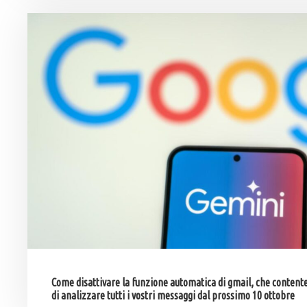
Come disattivare la funzione automatica di gmail, che contente 
di analizzare tutti i vostri messaggi dal prossimo 10 ottobre