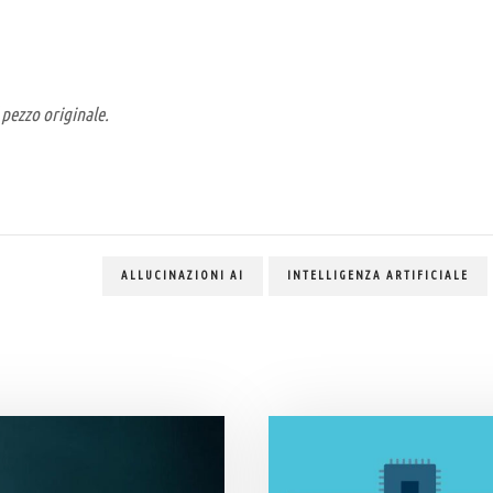
 pezzo originale.
ALLUCINAZIONI AI
INTELLIGENZA ARTIFICIALE