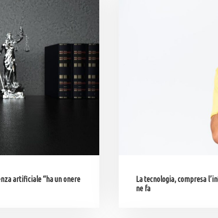
enza artificiale “ha un onere
La tecnologia, compresa l’in
ne fa