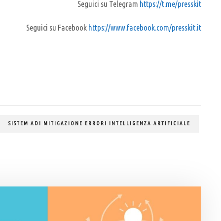
Seguici su Telegram
https://t.me/presskit
Seguici su Facebook
https://www.facebook.com/presskit.it
SISTEM ADI MITIGAZIONE ERRORI INTELLIGENZA ARTIFICIALE