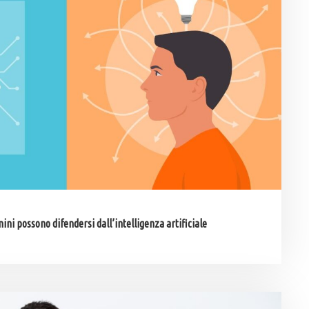
ni possono difendersi dall’intelligenza artificiale