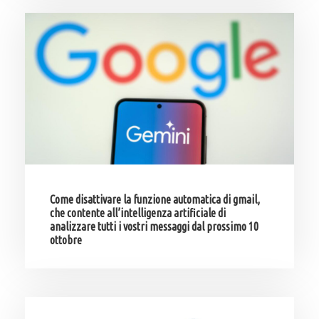
Come disattivare la funzione automatica di gmail,
che contente all’intelligenza artificiale di
analizzare tutti i vostri messaggi dal prossimo 10
ottobre