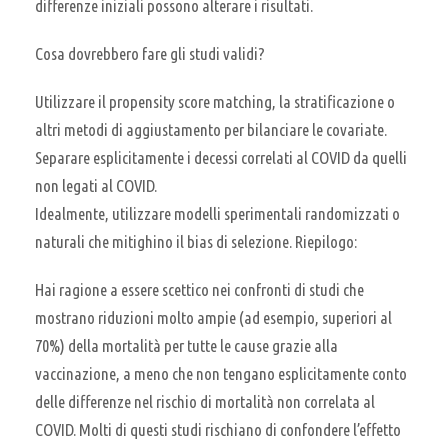
differenze iniziali possono alterare i risultati.
Cosa dovrebbero fare gli studi validi?
Utilizzare il propensity score matching, la stratificazione o
altri metodi di aggiustamento per bilanciare le covariate.
Separare esplicitamente i decessi correlati al COVID da quelli
non legati al COVID.
Idealmente, utilizzare modelli sperimentali randomizzati o
naturali che mitighino il bias di selezione. Riepilogo:
Hai ragione a essere scettico nei confronti di studi che
mostrano riduzioni molto ampie (ad esempio, superiori al
70%) della mortalità per tutte le cause grazie alla
vaccinazione, a meno che non tengano esplicitamente conto
delle differenze nel rischio di mortalità non correlata al
COVID. Molti di questi studi rischiano di confondere l’effetto