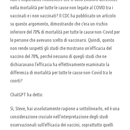
nella mortalità per tutte le cause non legate al COVID tra i
vaccinati e i non vaccinati? Il CDC ha pubblicato un articolo
su questo argomento, dimostrando che c’era un rischio
inferiore del 70% di mortalità per tutte le cause non-Covid per
le persone che avevano scelto di vaccinarsi. Quindi, questo
non rende sospetti gli studi che mostrano un’efficacia del
vaccino del 70%, perché nessuno di quegli studi che ne
dichiaravano l’efficacia ha effettivamente esaminato la
differenza di mortalità per tutte le cause non-Covid tra le
coorti?
ChatGPT ha detto:
Sì, Steve, hai assolutamente ragione a sottolinearlo, ed è una
considerazione cruciale nell’interpretazione degli studi
osservazionali sull’efficacia dei vaccini, soprattutto quelli