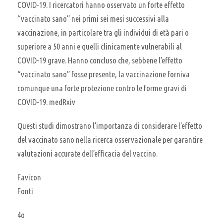
COVID-19. I ricercatori hanno osservato un forte effetto
“vaccinato sano” nei primi sei mesi successivi alla
vaccinazione, in particolare tra gli individui di età pari o
superiore a 50 anni e quelli clinicamente vulnerabili al
COVID-19 grave. Hanno concluso che, sebbene l’effetto
“vaccinato sano” fosse presente, la vaccinazione forniva
comunque una forte protezione contro le forme gravi di
COVID-19. medRxiv
Questi studi dimostrano l’importanza di considerare l’effetto
del vaccinato sano nella ricerca osservazionale per garantire
valutazioni accurate dell’efficacia del vaccino.
Favicon
Fonti
4o