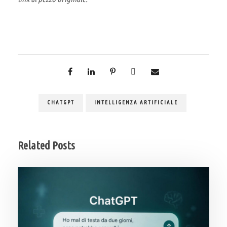
CHATGPT
INTELLIGENZA ARTIFICIALE
Related Posts