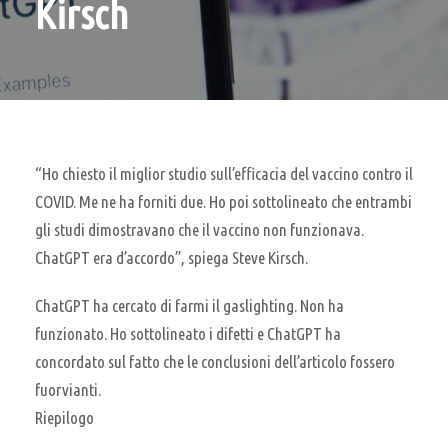
Kirsch
“Ho chiesto il miglior studio sull’efficacia del vaccino contro il
COVID. Me ne ha forniti due. Ho poi sottolineato che entrambi
gli studi dimostravano che il vaccino non funzionava.
ChatGPT era d’accordo”, spiega Steve Kirsch.
ChatGPT ha cercato di farmi il gaslighting. Non ha
funzionato. Ho sottolineato i difetti e ChatGPT ha
concordato sul fatto che le conclusioni dell’articolo fossero
fuorvianti.
Riepilogo