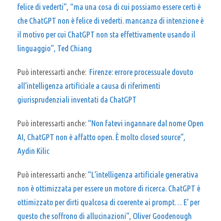
felice di vederti”, “ma una cosa di cui possiamo essere certi è
che ChatGPT non è felice di vederti. mancanza di intenzione è
il motivo per cui ChatGPT non sta effettivamente usando il
linguaggio”, Ted Chiang
Può interessarti anche:
Firenze: errore processuale dovuto
all’intelligenza artificiale a causa di riferimenti
giurisprudenziali inventati da ChatGPT
Può interessarti anche:
“Non fatevi ingannare dal nome Open
AI, ChatGPT non è affatto open. È molto closed source”,
Aydin Kilic
Può interessarti anche:
“L’intelligenza artificiale generativa
non è ottimizzata per essere un motore di ricerca. ChatGPT è
ottimizzato per dirti qualcosa di coerente ai prompt… E’ per
questo che soffrono di allucinazioni”, Oliver Goodenough