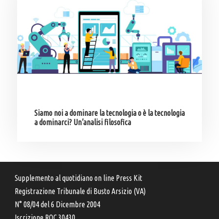
Siamo noi a dominare la tecnologia o è la tecnologia
a dominarci? Un’analisi filosofica
Supplemento al quotidiano on line Press Kit
Registrazione Tribunale di Busto Arsizio (VA)
N° 08/04 del 6 Dicembre 2004
Iscrizione ROC 30430