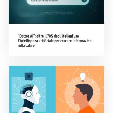
“Dottor AI”: oltre il 70% degli italiani usa
l’intelligenza artificiale per cercare informazioni
sulla salute