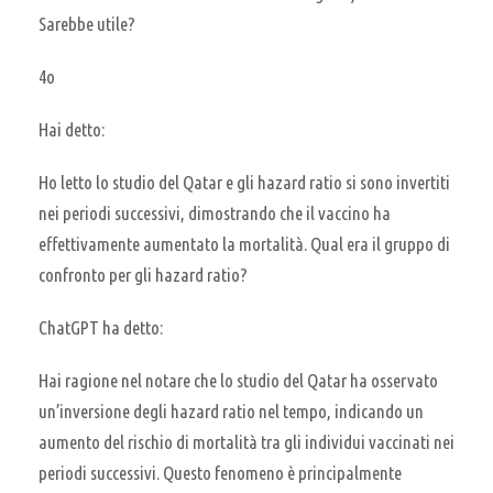
Sarebbe utile?
4o
Hai detto:
Ho letto lo studio del Qatar e gli hazard ratio si sono invertiti
nei periodi successivi, dimostrando che il vaccino ha
effettivamente aumentato la mortalità. Qual era il gruppo di
confronto per gli hazard ratio?
ChatGPT ha detto:
Hai ragione nel notare che lo studio del Qatar ha osservato
un’inversione degli hazard ratio nel tempo, indicando un
aumento del rischio di mortalità tra gli individui vaccinati nei
periodi successivi. Questo fenomeno è principalmente