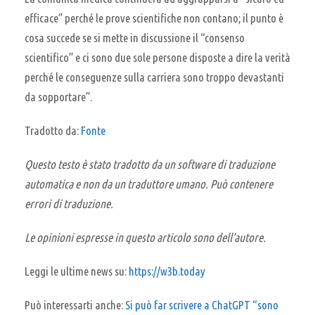
efficace” perché le prove scientifiche non contano; il punto è
cosa succede se si mette in discussione il “consenso
scientifico” e ci sono due sole persone disposte a dire la verità
perché le conseguenze sulla carriera sono troppo devastanti
da sopportare”.
Tradotto da:
Fonte
Questo testo è stato tradotto da un software di traduzione
automatica e non da un traduttore umano. Può contenere
errori di traduzione.
Le opinioni espresse in questo articolo sono dell’autore.
Leggi le ultime news su:
https://w3b.today
Può interessarti anche:
Si può far scrivere a ChatGPT “sono