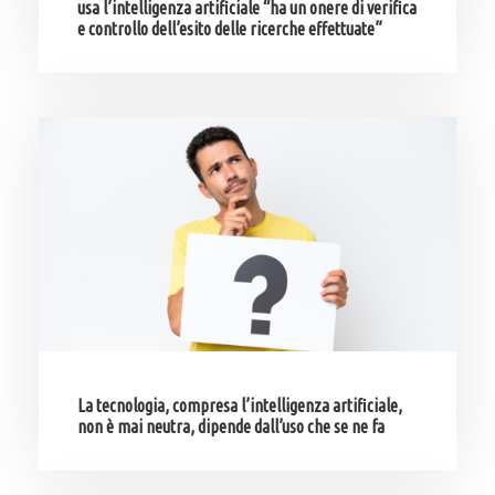
usa l’intelligenza artificiale “ha un onere di verifica
e controllo dell’esito delle ricerche effettuate”
La tecnologia, compresa l’intelligenza artificiale,
non è mai neutra, dipende dall’uso che se ne fa