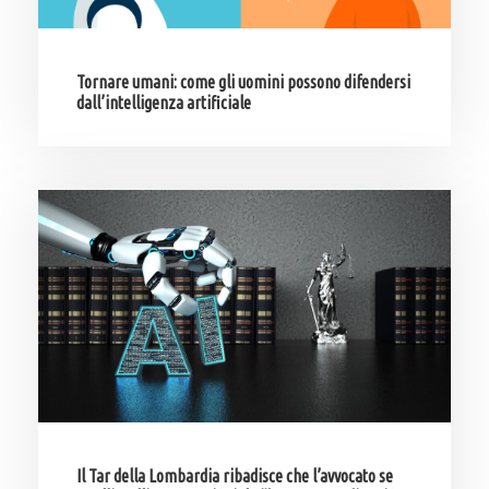
Tornare umani: come gli uomini possono difendersi
dall’intelligenza artificiale
Il Tar della Lombardia ribadisce che l’avvocato se