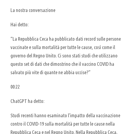
La nostra conversazione
Hai detto:
“La Repubblica Ceca ha pubblicato dati record sulle persone
vaccinate e sulla mortalità per tutte le cause, così come il
governo del Regno Unito. Ci sono stati studi che utilizzano
questo set di dati che dimostrino che il vaccino COVID ha
salvato più vite di quante ne abbia uccise?”
00:22
ChatGPT ha detto:
Studi recenti hanno esaminato l’impatto della vaccinazione
contro il COVID-19 sulla mortalità per tutte le cause nella
Repubblica Ceca e nel Regno Unito. Nella Repubblica Ceca,