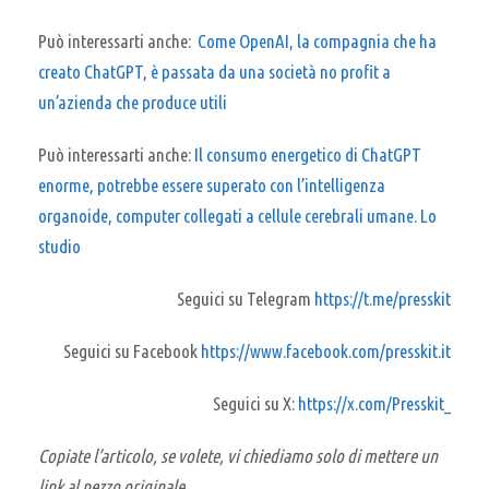
Può interessarti anche:
Come OpenAI, la compagnia che ha
creato ChatGPT, è passata da una società no profit a
un’azienda che produce utili
Può interessarti anche:
Il consumo energetico di ChatGPT
enorme, potrebbe essere superato con l’intelligenza
organoide, computer collegati a cellule cerebrali umane. Lo
studio
Seguici su Telegram
https://t.me/presskit
Seguici su Facebook
https://www.facebook.com/presskit.it
Seguici su X:
https://x.com/Presskit_
Copiate l’articolo, se volete, vi chiediamo solo di mettere un
link al pezzo originale.