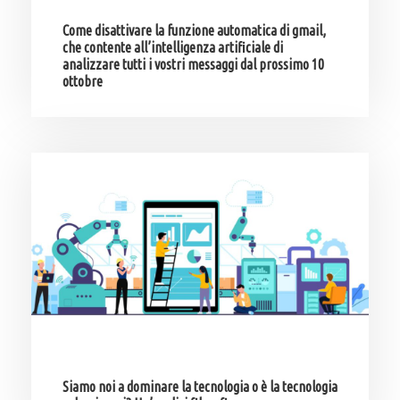
Come disattivare la funzione automatica di gmail,
che contente all’intelligenza artificiale di
analizzare tutti i vostri messaggi dal prossimo 10
ottobre
Siamo noi a dominare la tecnologia o è la tecnologia