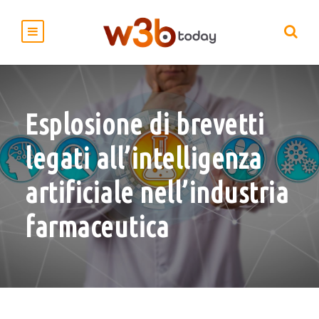
Esplosione di brevetti
legati all’intelligenza
artificiale nell’industria
farmaceutica