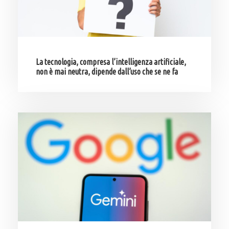
La tecnologia, compresa l’intelligenza artificiale,
non è mai neutra, dipende dall’uso che se ne fa