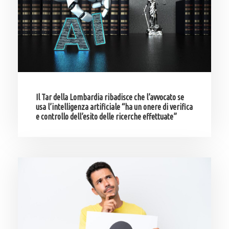
Il Tar della Lombardia ribadisce che l’avvocato se
usa l’intelligenza artificiale “ha un onere di verifica
e controllo dell’esito delle ricerche effettuate”