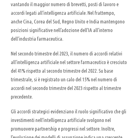
vantando il maggior numero di brevetti, posti di lavoro e
accordi legati all’intelligenza artificiale. Nel frattempo,
anche Cina, Corea del Sud, Regno Unito e India mantengono
posizioni significative nell’adozione dell’IA all’interno
dell’industria farmaceutica.
Nel secondo trimestre del 2023, il numero di accordi relativi
all’intelligenza artificiale nel settore farmaceutico è cresciuto
del 41% rispetto al secondo trimestre del 2022. Su base
trimestrale, si è registrato un calo del 15% nel numero di
accordi nel secondo trimestre del 2023 rispetto al trimestre
precedente.
Gli accordi strategici evidenziano il ruolo significativo che gli
investimenti nell’intelligenza artificiale svolgono nel
promuovere partnership e progressi nel settore. Inoltre,
l’evoluzione dei modelli di assunzione indica una crescente