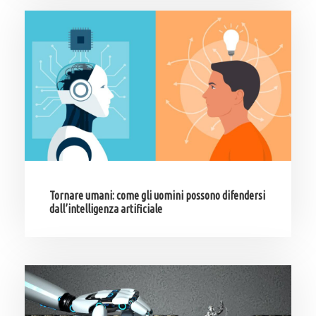
Tornare umani: come gli uomini possono difendersi
dall’intelligenza artificiale