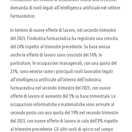
domanda di ruoli legati all’intelligenza artificiale nel settore
farmaceutico.
In termini di nuove offerte di lavoro, nel secondo trimestre
del 2023, l’industria farmaceutica ha registrato una crescita
del 24% rispetto al trimestre precedente. Su base annua
anche le offerte di lavoro sono cresciute del 16%. In
particolare, le occupazioni manageriali, con una quota del
23%, sono emerse come i principali ruoli lavorativi legati
all’intelligenza artificiale all’interno dell’industria
farmaceutica nel secondo trimestre del 2023, con nuove
offerte di lavoro in aumento del 5% su base trimestrale. Le
occupazioni informatiche e matematiche sono arrivate al
secondo posto con una quota del 19% nel secondo trimestre
del 2023, con nuove offerte di lavoro in calo dell’8% rispetto
al trimestre precedente. Gli altri ruoli di spicco nel campo