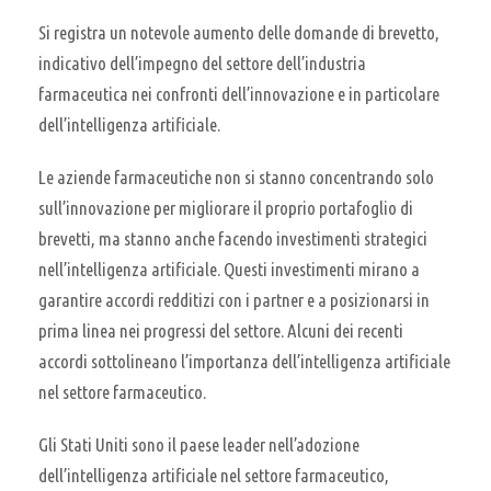
Si registra un notevole aumento delle domande di brevetto,
indicativo dell’impegno del settore dell’industria
farmaceutica nei confronti dell’innovazione e in particolare
dell’intelligenza artificiale.
Le aziende farmaceutiche non si stanno concentrando solo
sull’innovazione per migliorare il proprio portafoglio di
brevetti, ma stanno anche facendo investimenti strategici
nell’intelligenza artificiale. Questi investimenti mirano a
garantire accordi redditizi con i partner e a posizionarsi in
prima linea nei progressi del settore. Alcuni dei recenti
accordi sottolineano l’importanza dell’intelligenza artificiale
nel settore farmaceutico.
Gli Stati Uniti sono il paese leader nell’adozione
dell’intelligenza artificiale nel settore farmaceutico,