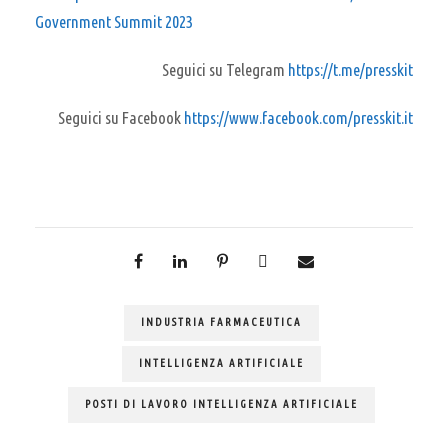
Government Summit 2023
Seguici su Telegram
https://t.me/presskit
Seguici su Facebook
https://www.facebook.com/presskit.it
INDUSTRIA FARMACEUTICA
INTELLIGENZA ARTIFICIALE
POSTI DI LAVORO INTELLIGENZA ARTIFICIALE