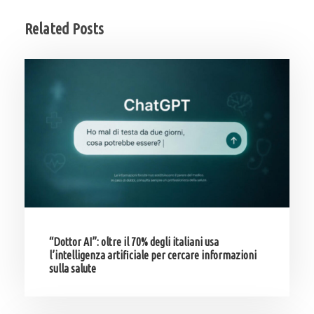
Related Posts
“Dottor AI”: oltre il 70% degli italiani usa
l’intelligenza artificiale per cercare informazioni
sulla salute