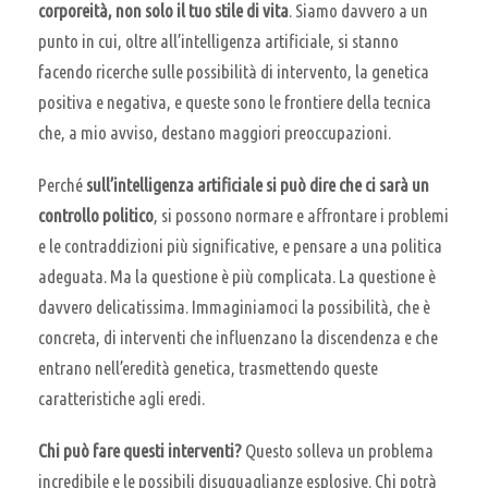
corporeità, non solo il tuo stile di vita
. Siamo davvero a un
punto in cui, oltre all’intelligenza artificiale, si stanno
facendo ricerche sulle possibilità di intervento, la genetica
positiva e negativa, e queste sono le frontiere della tecnica
che, a mio avviso, destano maggiori preoccupazioni.
Perché
sull’intelligenza artificiale si può dire che ci sarà un
controllo politico
, si possono normare e affrontare i problemi
e le contraddizioni più significative, e pensare a una politica
adeguata. Ma la questione è più complicata. La questione è
davvero delicatissima. Immaginiamoci la possibilità, che è
concreta, di interventi che influenzano la discendenza e che
entrano nell’eredità genetica, trasmettendo queste
caratteristiche agli eredi.
Chi può fare questi interventi?
Questo solleva un problema
incredibile e le possibili disuguaglianze esplosive. Chi potrà