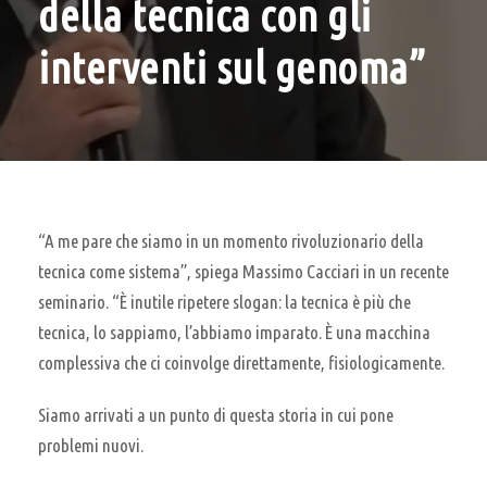
della tecnica con gli
interventi sul genoma”
“A me pare che siamo in un momento rivoluzionario della
tecnica come sistema”, spiega Massimo Cacciari in un recente
seminario. “È inutile ripetere slogan: la tecnica è più che
tecnica, lo sappiamo, l’abbiamo imparato. È una macchina
complessiva che ci coinvolge direttamente, fisiologicamente.
Siamo arrivati a un punto di questa storia in cui pone
problemi nuovi.