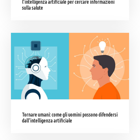
l’intelligenza artificiale per cercare informazioni
sulla salute
Tornare umani: come gli uomini possono difendersi
dall’intelligenza artificiale