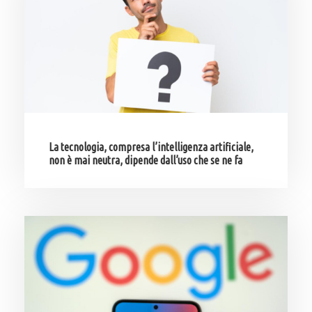
La tecnologia, compresa l’intelligenza artificiale,
non è mai neutra, dipende dall’uso che se ne fa