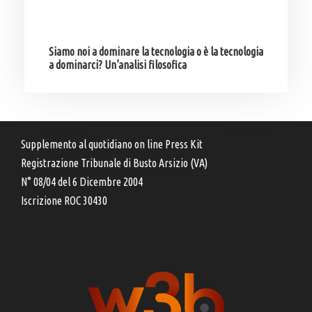
Siamo noi a dominare la tecnologia o è la tecnologia
a dominarci? Un’analisi filosofica
Supplemento al quotidiano on line Press Kit
Registrazione Tribunale di Busto Arsizio (VA)
N° 08/04 del 6 Dicembre 2004
Iscrizione ROC 30430