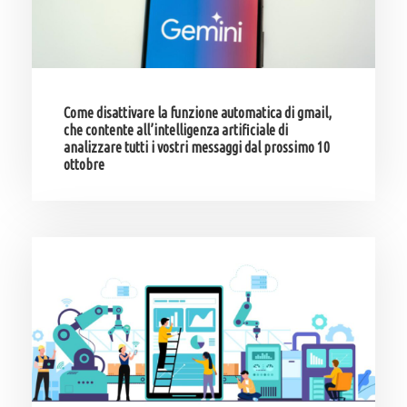
Come disattivare la funzione automatica di gmail,
che contente all’intelligenza artificiale di
analizzare tutti i vostri messaggi dal prossimo 10
ottobre