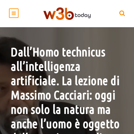
Dall’Homo technicus
all’intelligenza
artificiale. La lezione di
Massimo Cacciari: oggi
non solo la natura ma
anche l’uomo è oggetto