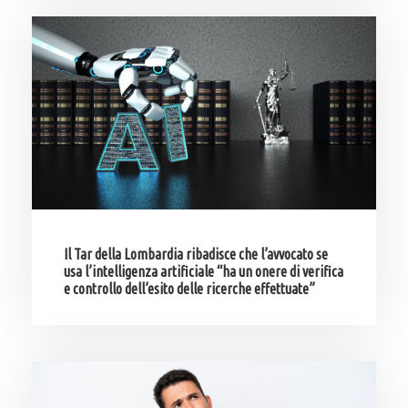
Il Tar della Lombardia ribadisce che l’avvocato se
usa l’intelligenza artificiale “ha un onere di verifica
e controllo dell’esito delle ricerche effettuate”