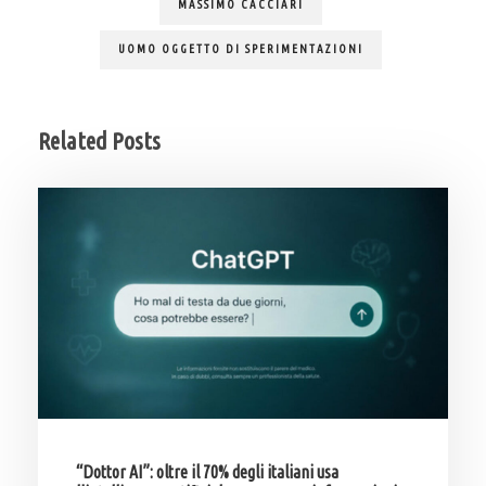
MASSIMO CACCIARI
UOMO OGGETTO DI SPERIMENTAZIONI
Related Posts
“Dottor AI”: oltre il 70% degli italiani usa