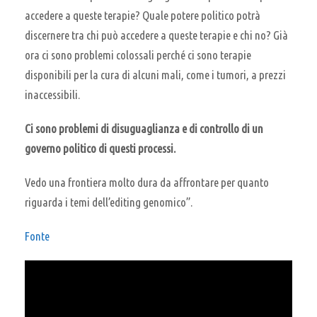
accedere a queste terapie? Quale potere politico potrà
discernere tra chi può accedere a queste terapie e chi no? Già
ora ci sono problemi colossali perché ci sono terapie
disponibili per la cura di alcuni mali, come i tumori, a prezzi
inaccessibili.
Ci sono problemi di disuguaglianza e di controllo di un
governo politico di questi processi.
Vedo una frontiera molto dura da affrontare per quanto
riguarda i temi dell’editing genomico”.
Fonte