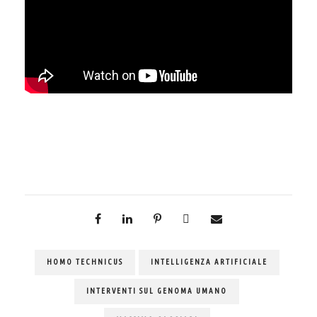
HOMO TECHNICUS
INTELLIGENZA ARTIFICIALE
INTERVENTI SUL GENOMA UMANO