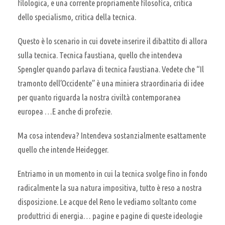
filologica, e una corrente propriamente filosofica, critica
dello specialismo, critica della tecnica.
Questo è lo scenario in cui dovete inserire il dibattito di allora
sulla tecnica. Tecnica faustiana, quello che intendeva
Spengler quando parlava di tecnica faustiana. Vedete che “Il
tramonto dell’Occidente” è una miniera straordinaria di idee
per quanto riguarda la nostra civiltà contemporanea
europea …E anche di profezie.
Ma cosa intendeva? Intendeva sostanzialmente esattamente
quello che intende Heidegger.
Entriamo in un momento in cui la tecnica svolge fino in fondo
radicalmente la sua natura impositiva, tutto è reso a nostra
disposizione. Le acque del Reno le vediamo soltanto come
produttrici di energia… pagine e pagine di queste ideologie