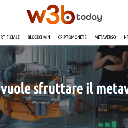
ARTIFICIALE
BLOCKCHAIN
CRIPTOMONETE
METAVERSO
N
 vuole sfruttare il meta