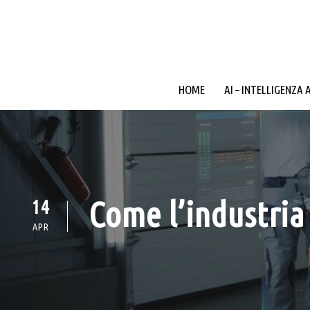
HOME
AI – INTELLIGENZA 
Come l’industria
14
APR