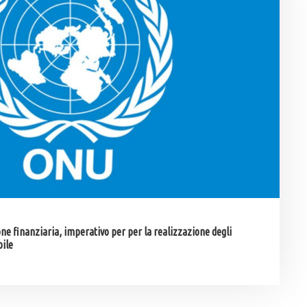
ione finanziaria, imperativo per per la realizzazione degli
bile