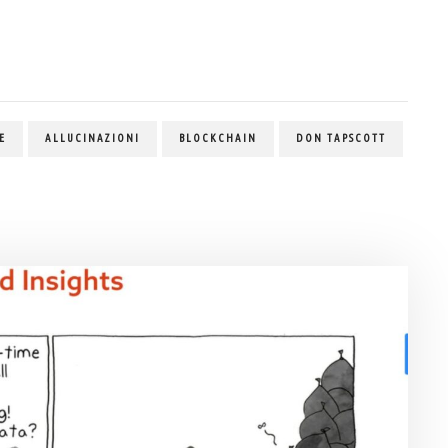
E
ALLUCINAZIONI
BLOCKCHAIN
DON TAPSCOTT