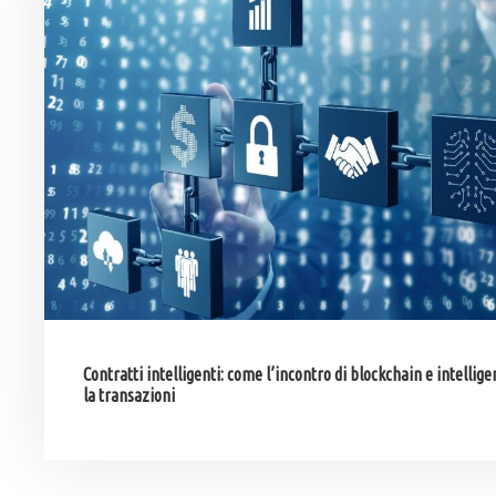
Contratti intelligenti: come l’incontro di blockchain e intellige
la transazioni