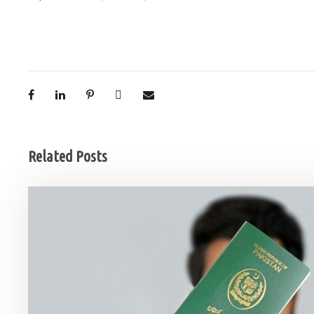
Related Posts