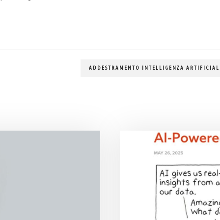
ADDESTRAMENTO INTELLIGENZA ARTIFICIAL