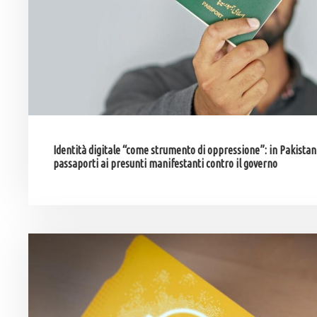
Identità digitale “come strumento di oppressione”: in Pakistan 
passaporti ai presunti manifestanti contro il governo