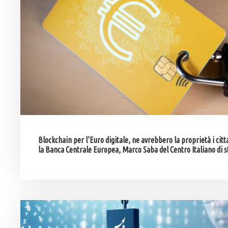
Blockchain per l’Euro digitale, ne avrebbero la proprietà i citt
la Banca Centrale Europea, Marco Saba del Centro Italiano di 