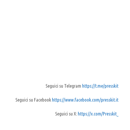
Seguici su Telegram
https://t.me/presskit
Seguici su Facebook
https://www.facebook.com/presskit.it
Seguici su X:
https://x.com/Presskit_