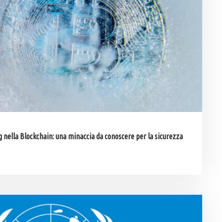
g nella Blockchain: una minaccia da conoscere per la sicurezza