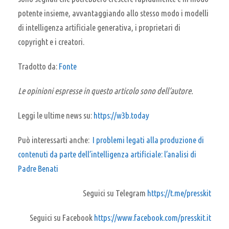
potente insieme, avvantaggiando allo stesso modo i modelli
di intelligenza artificiale generativa, i proprietari di
copyright e i creatori.
Tradotto da:
Fonte
Le opinioni espresse in questo articolo sono dell’autore.
Leggi le ultime news su:
https://w3b.today
Può interessarti anche:
I problemi legati alla produzione di
contenuti da parte dell’intelligenza artificiale: l’analisi di
Padre Benati
Seguici su Telegram
https://t.me/presskit
Seguici su Facebook
https://www.facebook.com/presskit.it