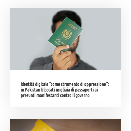
Identità digitale “come strumento di oppressione”:
in Pakistan bloccati migliaia di passaporti ai
presunti manifestanti contro il governo