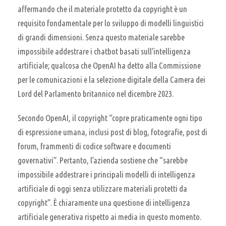
affermando che il materiale protetto da copyright è un
requisito fondamentale per lo sviluppo di modelli linguistici
di grandi dimensioni. Senza questo materiale sarebbe
impossibile addestrare i chatbot basati sull’intelligenza
artificiale; qualcosa che OpenAI ha detto alla Commissione
per le comunicazioni e la selezione digitale della Camera dei
Lord del Parlamento britannico nel dicembre 2023.
Secondo OpenAI, il copyright “copre praticamente ogni tipo
di espressione umana, inclusi post di blog, fotografie, post di
forum, frammenti di codice software e documenti
governativi”. Pertanto, l’azienda sostiene che “sarebbe
impossibile addestrare i principali modelli di intelligenza
artificiale di oggi senza utilizzare materiali protetti da
copyright”. È chiaramente una questione di intelligenza
artificiale generativa rispetto ai media in questo momento.