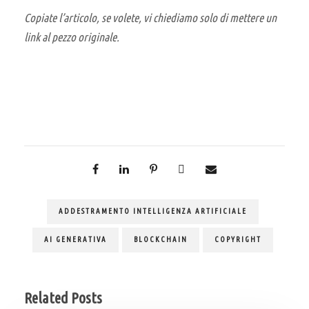
Copiate l’articolo, se volete, vi chiediamo solo di mettere un
link al pezzo originale.
ADDESTRAMENTO INTELLIGENZA ARTIFICIALE
AI GENERATIVA
BLOCKCHAIN
COPYRIGHT
Related Posts