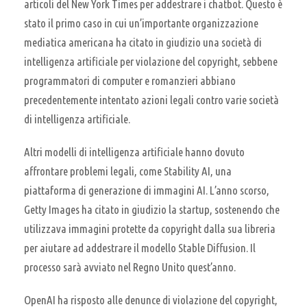
articoli del New York Times per addestrare i chatbot. Questo è
stato il primo caso in cui un’importante organizzazione
mediatica americana ha citato in giudizio una società di
intelligenza artificiale per violazione del copyright, sebbene
programmatori di computer e romanzieri abbiano
precedentemente intentato azioni legali contro varie società
di intelligenza artificiale.
Altri modelli di intelligenza artificiale hanno dovuto
affrontare problemi legali, come Stability AI, una
piattaforma di generazione di immagini AI. L’anno scorso,
Getty Images ha citato in giudizio la startup, sostenendo che
utilizzava immagini protette da copyright dalla sua libreria
per aiutare ad addestrare il modello Stable Diffusion. Il
processo sarà avviato nel Regno Unito quest’anno.
OpenAI ha risposto alle denunce di violazione del copyright,