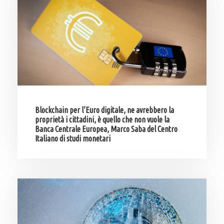
Blockchain per l’Euro digitale, ne avrebbero la
proprietà i cittadini, è quello che non vuole la
Banca Centrale Europea, Marco Saba del Centro
Italiano di studi monetari