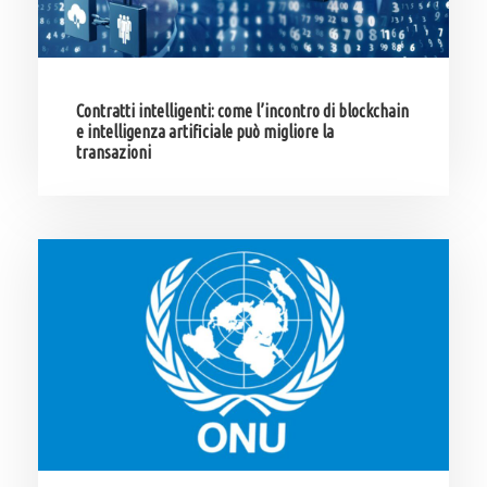
Contratti intelligenti: come l’incontro di blockchain
e intelligenza artificiale può migliore la
transazioni