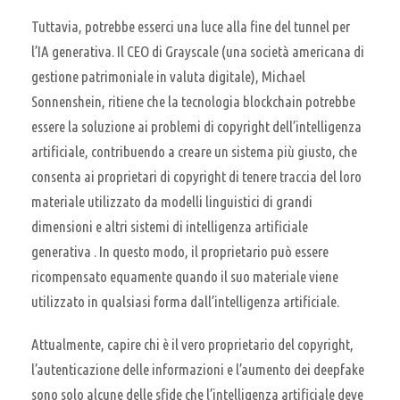
Tuttavia, potrebbe esserci una luce alla fine del tunnel per
l’IA generativa. Il CEO di Grayscale (una società americana di
gestione patrimoniale in valuta digitale), Michael
Sonnenshein, ritiene che la tecnologia blockchain potrebbe
essere la soluzione ai problemi di copyright dell’intelligenza
artificiale, contribuendo a creare un sistema più giusto, che
consenta ai proprietari di copyright di tenere traccia del loro
materiale utilizzato da modelli linguistici di grandi
dimensioni e altri sistemi di intelligenza artificiale
generativa . In questo modo, il proprietario può essere
ricompensato equamente quando il suo materiale viene
utilizzato in qualsiasi forma dall’intelligenza artificiale.
Attualmente, capire chi è il vero proprietario del copyright,
l’autenticazione delle informazioni e l’aumento dei deepfake
sono solo alcune delle sfide che l’intelligenza artificiale deve