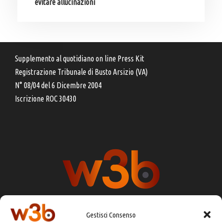
evitare allucinazioni
Supplemento al quotidiano on line Press Kit
Registrazione Tribunale di Busto Arsizio (VA)
N° 08/04 del 6 Dicembre 2004
Iscrizione ROC 30430
Gestisci Consenso