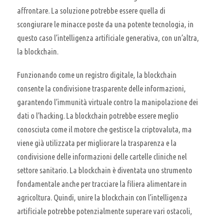
affrontare. La soluzione potrebbe essere quella di
scongiurare le minacce poste da una potente tecnologia, in
questo caso l’intelligenza artificiale generativa, con un’altra,
la blockchain.
Funzionando come un registro digitale, la blockchain
consente la condivisione trasparente delle informazioni,
garantendo l’immunità virtuale contro la manipolazione dei
dati o l’hacking. La blockchain potrebbe essere meglio
conosciuta come il motore che gestisce la criptovaluta, ma
viene già utilizzata per migliorare la trasparenza e la
condivisione delle informazioni delle cartelle cliniche nel
settore sanitario. La blockchain è diventata uno strumento
fondamentale anche per tracciare la filiera alimentare in
agricoltura. Quindi, unire la blockchain con l’intelligenza
artificiale potrebbe potenzialmente superare vari ostacoli,