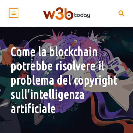
Come la blockchain
potrebbe risolvere il
problema del copyright
sull’intelligenza
artificiale