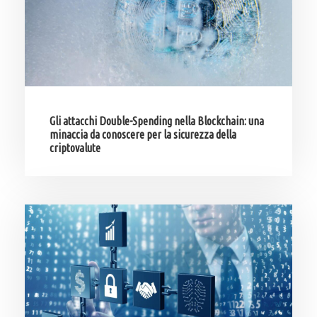
Gli attacchi Double-Spending nella Blockchain: una
minaccia da conoscere per la sicurezza della
criptovalute