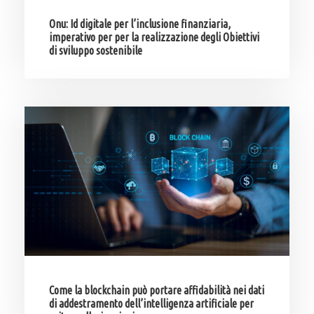
Onu: Id digitale per l’inclusione finanziaria,
imperativo per per la realizzazione degli Obiettivi
di sviluppo sostenibile
Come la blockchain può portare affidabilità nei dati
di addestramento dell’intelligenza artificiale per