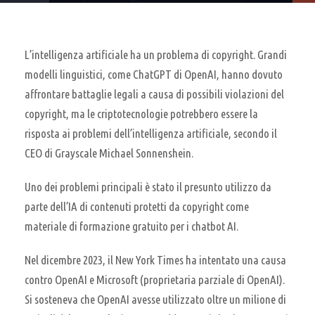
L’intelligenza artificiale ha un problema di copyright. Grandi
modelli linguistici, come ChatGPT di OpenAI, hanno dovuto
affrontare battaglie legali a causa di possibili violazioni del
copyright, ma le criptotecnologie potrebbero essere la
risposta ai problemi dell’intelligenza artificiale, secondo il
CEO di Grayscale Michael Sonnenshein.
Uno dei problemi principali è stato il presunto utilizzo da
parte dell’IA di contenuti protetti da copyright come
materiale di formazione gratuito per i chatbot AI.
Nel dicembre 2023, il New York Times ha intentato una causa
contro OpenAI e Microsoft (proprietaria parziale di OpenAI).
Si sosteneva che OpenAI avesse utilizzato oltre un milione di