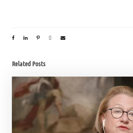
Related Posts