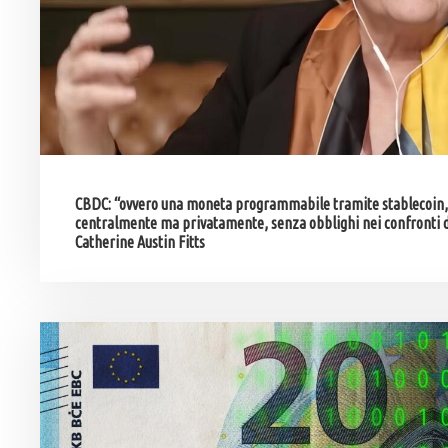
CBDC: “ovvero una moneta programmabile tramite stablecoin, 
centralmente ma privatamente, senza obblighi nei confronti dei
Catherine Austin Fitts