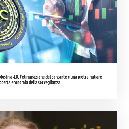
ndustria 4.0, l’eliminazione del contante è una pietra miliare
siddetta economia della sorveglianza