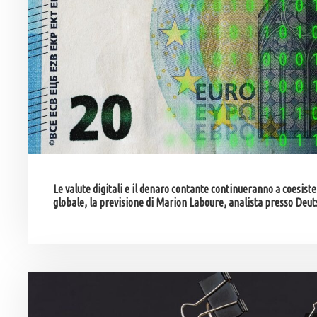
Le valute digitali e il denaro contante continueranno a coesi
globale, la previsione di Marion Laboure, analista presso De