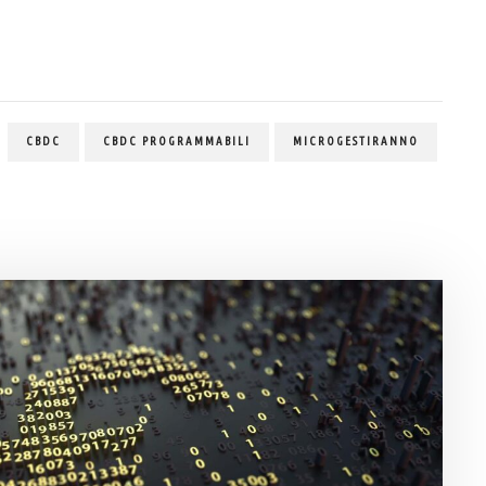
CBDC
CBDC PROGRAMMABILI
MICROGESTIRANNO