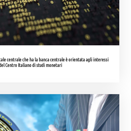
ale centrale che ha la banca centrale è orientata agli interessi
el Centro Italiano di studi monetari