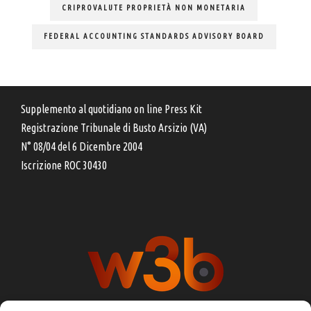
CRIPROVALUTE PROPRIETÀ NON MONETARIA
FEDERAL ACCOUNTING STANDARDS ADVISORY BOARD
Supplemento al quotidiano on line Press Kit
Registrazione Tribunale di Busto Arsizio (VA)
N° 08/04 del 6 Dicembre 2004
Iscrizione ROC 30430