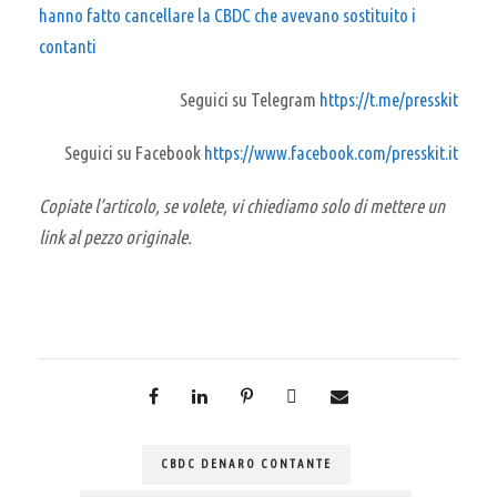
hanno fatto cancellare la CBDC che avevano sostituito i
contanti
Seguici su Telegram
https://t.me/presskit
Seguici su Facebook
https://www.facebook.com/presskit.it
Copiate l’articolo, se volete, vi chiediamo solo di mettere un
link al pezzo originale.
CBDC DENARO CONTANTE