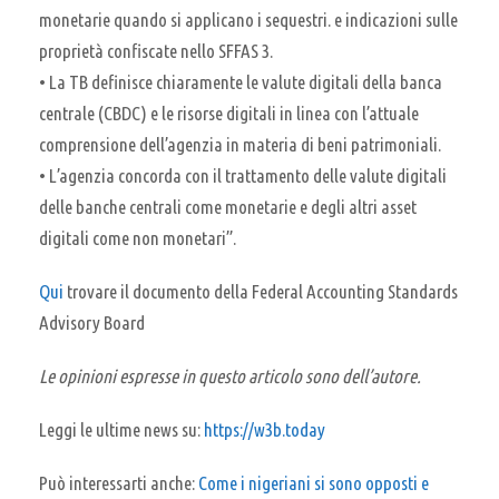
monetarie quando si applicano i sequestri. e indicazioni sulle
proprietà confiscate nello SFFAS 3.
• La TB definisce chiaramente le valute digitali della banca
centrale (CBDC) e le risorse digitali in linea con l’attuale
comprensione dell’agenzia in materia di beni patrimoniali.
• L’agenzia concorda con il trattamento delle valute digitali
delle banche centrali come monetarie e degli altri asset
digitali come non monetari”.
Qui
trovare il documento della Federal Accounting Standards
Advisory Board
Le opinioni espresse in questo articolo sono dell’autore.
Leggi le ultime news su:
https://w3b.today
Può interessarti anche:
Come i nigeriani si sono opposti e