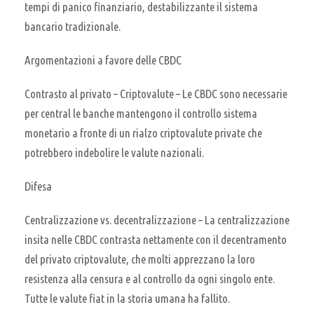
tempi di panico finanziario, destabilizzante il sistema
bancario tradizionale.
Argomentazioni a favore delle CBDC
Contrasto al privato – Criptovalute – Le CBDC sono necessarie
per central le banche mantengono il controllo sistema
monetario a fronte di un rialzo criptovalute private che
potrebbero indebolire le valute nazionali.
Difesa
Centralizzazione vs. decentralizzazione – La centralizzazione
insita nelle CBDC contrasta nettamente con il decentramento
del privato criptovalute, che molti apprezzano la loro
resistenza alla censura e al controllo da ogni singolo ente.
Tutte le valute fiat in la storia umana ha fallito.