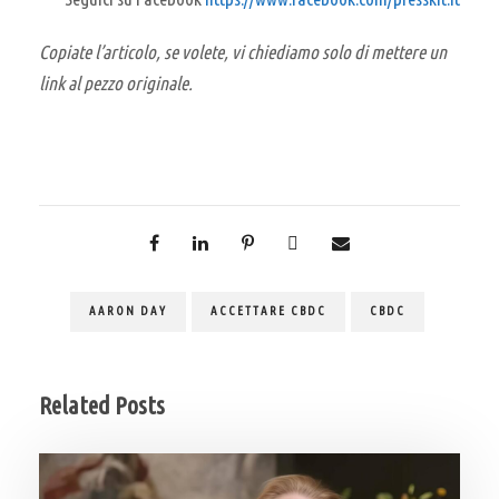
Copiate l’articolo, se volete, vi chiediamo solo di mettere un
link al pezzo originale.
AARON DAY
ACCETTARE CBDC
CBDC
Related Posts