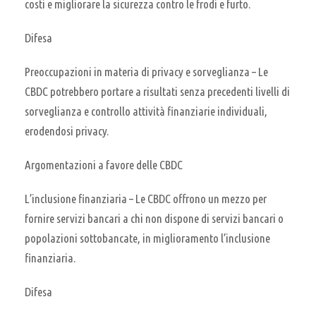
costi e migliorare la sicurezza contro le frodi e furto.
Difesa
Preoccupazioni in materia di privacy e sorveglianza – Le
CBDC potrebbero portare a risultati senza precedenti livelli di
sorveglianza e controllo attività finanziarie individuali,
erodendosi privacy.
Argomentazioni a favore delle CBDC
L’inclusione finanziaria – Le CBDC offrono un mezzo per
fornire servizi bancari a chi non dispone di servizi bancari o
popolazioni sottobancate, in miglioramento l’inclusione
finanziaria.
Difesa