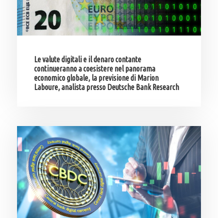
Le valute digitali e il denaro contante
continueranno a coesistere nel panorama
economico globale, la previsione di Marion
Laboure, analista presso Deutsche Bank Research