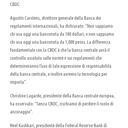
CBDC:
Agustín Carstens, direttore generale della Banca dei
regolamenti internazionali, ha dichiarato: “Non sappiamo
chi usa oggi una banconota da 100 dollari, e non sappiamo
chi usa oggi una banconota da 1,000 pesos. La differenza
fondamentale con la CBDC è che la banca centrale avrà il
controllo assoluto sulle norme e sui regolamenti che
determineranno l’uso di tale espressione di responsabilità
della banca centrale, e inoltre avremo la tecnologia per
imporla”.
Christine Lagarde, presidente della Banca centrale europea,
ha osservato: “Senza CBDC, rischiamo di perdere il ruolo di
ancoraggio”.
Neel Kashkari, presidente della Federal Reserve Bank di