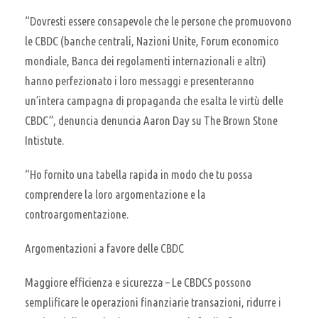
“Dovresti essere consapevole che le persone che promuovono
le CBDC (banche centrali, Nazioni Unite, Forum economico
mondiale, Banca dei regolamenti internazionali e altri)
hanno perfezionato i loro messaggi e presenteranno
un’intera campagna di propaganda che esalta le virtù delle
CBDC”, denuncia denuncia Aaron Day su The Brown Stone
Intistute.
“Ho fornito una tabella rapida in modo che tu possa
comprendere la loro argomentazione e la
controargomentazione.
Argomentazioni a favore delle CBDC
Maggiore efficienza e sicurezza – Le CBDCS possono
semplificare le operazioni finanziarie transazioni, ridurre i