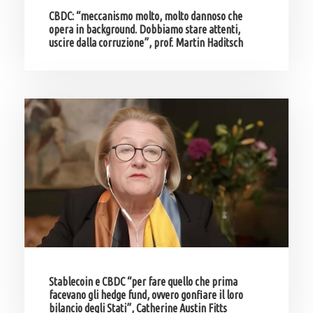
CBDC: “meccanismo molto, molto dannoso che
opera in background. Dobbiamo stare attenti,
uscire dalla corruzione”, prof. Martin Haditsch
Stablecoin e CBDC “per fare quello che prima
facevano gli hedge fund, ovvero gonfiare il loro
bilancio degli Stati”, Catherine Austin Fitts