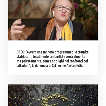
CBDC: “ovvero una moneta programmabile tramite
stablecoin, totalmente controllate centralmente
ma privatamente, senza obblighi nei confronti dei
cittadini”, la denuncia di Catherine Austin Fitts