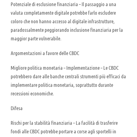
Potenziale di esclusione finanziaria – Il passaggio a una
valuta completamente digitale potrebbe farlo escludere
coloro che non hanno accesso al digitale infrastrutture,
paradossalmente peggiorando inclusione finanziaria per la
maggior parte vulnerabile.
Argomentazioni a favore delle CBDC
Migliore politica monetaria – Implementazione – Le CBDC
potrebbero dare alle banche centrali strumenti più efficaci da
implementare politica monetaria, soprattutto durante
recessioni economiche.
Difesa
Rischi per la stabilità finanziaria – La facilità di trasferire
fondi alle CBDC potrebbe portare a corse agli sportelli in