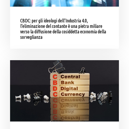
CBDC: per gli ideologi dell’Industria 4.0,
l’eliminazione del contante è una pietra miliare
verso la diffusione della cosiddetta economia della
sorveglianza