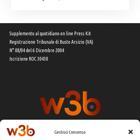
Supplemento al quotidiano on line Press Kit
Registrazione Tribunale di Busto Arsizio (VA)
N° 08/04 del 6 Dicembre 2004
Iscrizione ROC 30430
Gestisci Consenso