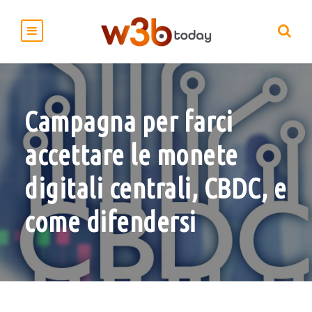
Campagna per farci
accettare le monete
digitali centrali, CBDC, e
come difendersi