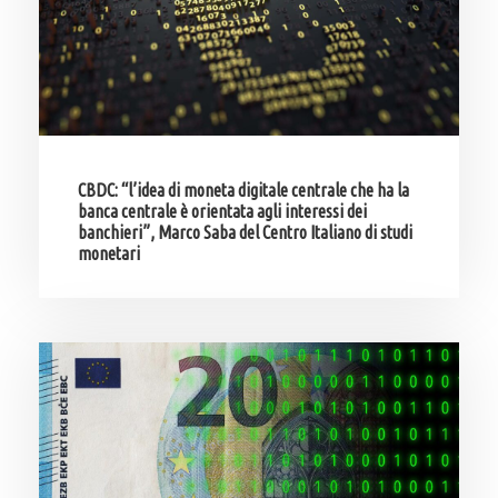
CBDC: “l’idea di moneta digitale centrale che ha la
banca centrale è orientata agli interessi dei
banchieri”, Marco Saba del Centro Italiano di studi
monetari