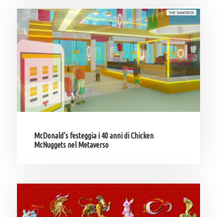
McDonald’s festeggia i 40 anni di Chicken
McNuggets nel Metaverso