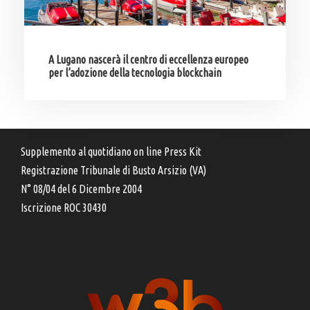
A Lugano nascerà il centro di eccellenza europeo
per l’adozione della tecnologia blockchain
Supplemento al quotidiano on line Press Kit
Registrazione Tribunale di Busto Arsizio (VA)
N° 08/04 del 6 Dicembre 2004
Iscrizione ROC 30430