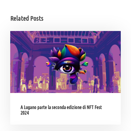
Related Posts
A Lugano parte la seconda edizione di NFT Fest
2024