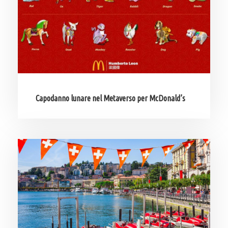
Capodanno lunare nel Metaverso per McDonald’s